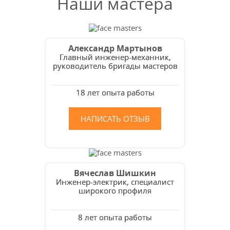
Наши мастера
Александр Мартынов
Главный инженер-механник,
руководитель бригады мастеров
18 лет опыта работы
НАПИСАТЬ ОТЗЫВ
Вячеслав Шишкин
Инженер-электрик, специалист
широкого профиля
8 лет опыта работы