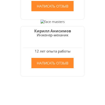
НАПИСАТЬ ОТЗЫВ
Кирилл Анисимов
Инженер-механик
12 лет опыта работы
НАПИСАТЬ ОТЗЫВ
Как мы работаем