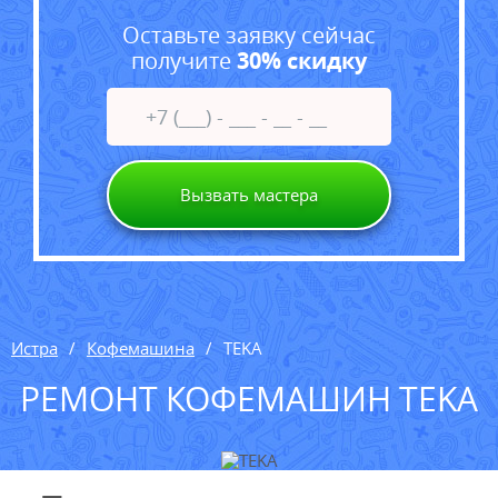
Оставьте заявку сейчас
получите
30% скидку
Вызвать мастера
Истра
Кофемашина
TEKA
РЕМОНТ КОФЕМАШИН TEKA