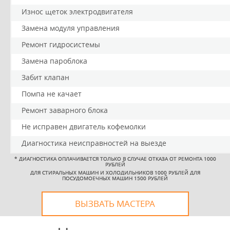
Износ щеток электродвигателя
Замена модуля управления
Ремонт гидросистемы
Замена пароблока
Забит клапан
Помпа не качает
Ремонт заварного блока
Не исправен двигатель кофемолки
Диагностика неисправностей на выезде
*
ДИАГНОСТИКА ОПЛАЧИВАЕТСЯ ТОЛЬКО В СЛУЧАЕ ОТКАЗА ОТ РЕМОНТА 1000
РУБЛЕЙ
ДЛЯ СТИРАЛЬНЫХ МАШИН И ХОЛОДИЛЬНИКОВ 1000 РУБЛЕЙ ДЛЯ
ПОСУДОМОЕЧНЫХ МАШИН 1500 РУБЛЕЙ
ВЫЗВАТЬ МАСТЕРА