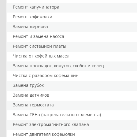
Ремонт капучинатора
Ремонт кофемолки
Замена жернова
Ремонт и замена насоса
Ремонт системной платы
Чистка от кофейных масел
Замена прокладок, хомутов, скобок и колец
Чистка с разбором кофемашин
Замена трубок
Замена датчиков
Замена термостата
Замена ТЕНа (нагревательного элемента)
Ремонт электромагнитного клапана
Ремонт двигателя кофемолки