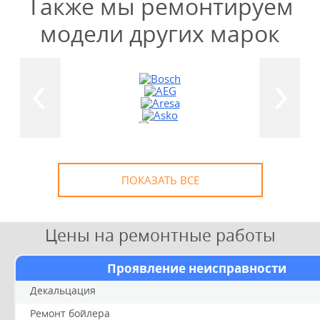
Также мы ремонтируем
модели других марок
УЗНАТЬ СТОИМОСТЬ
РЕМОНТА
Выезд и диагностика
БЕСПЛАТНО *
* в случае ремонта
ПОКАЗАТЬ ВСЕ
Цены на ремонтные работы
Проявление неисправности
Декальцация
Ремонт бойлера