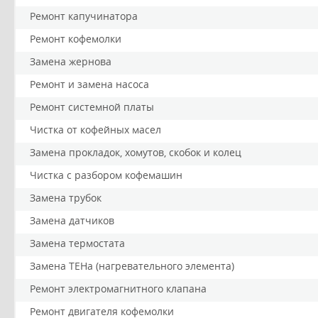
Ремонт капучинатора
Ремонт кофемолки
Замена жернова
Ремонт и замена насоса
Ремонт системной платы
Чистка от кофейных масел
Замена прокладок, хомутов, скобок и колец
Чистка с разбором кофемашин
Замена трубок
Замена датчиков
Замена термостата
Замена ТЕНа (нагревательного элемента)
Ремонт электромагнитного клапана
Ремонт двигателя кофемолки