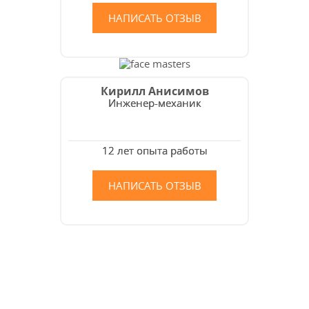
НАПИСАТЬ ОТЗЫВ
Кирилл Анисимов
Инженер-механик
12 лет опыта работы
НАПИСАТЬ ОТЗЫВ
Как мы работаем