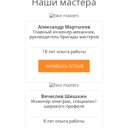
Наши мастера
Александр Мартынов
Главный инженер-механник,
руководитель бригады мастеров
18 лет опыта работы
НАПИСАТЬ ОТЗЫВ
Вячеслав Шишкин
Инженер-электрик, специалист
широкого профиля
8 лет опыта работы