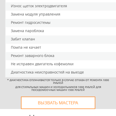
Износ щеток электродвигателя
Замена модуля управления
Ремонт гидросистемы
Замена пароблока
Забит клапан
Помпа не качает
Ремонт заварного блока
Не исправен двигатель кофемолки
Диагностика неисправностей на выезде
*
ДИАГНОСТИКА ОПЛАЧИВАЕТСЯ ТОЛЬКО В СЛУЧАЕ ОТКАЗА ОТ РЕМОНТА 1000
РУБЛЕЙ
ДЛЯ СТИРАЛЬНЫХ МАШИН И ХОЛОДИЛЬНИКОВ 1000 РУБЛЕЙ ДЛЯ
ПОСУДОМОЕЧНЫХ МАШИН 1500 РУБЛЕЙ
ВЫЗВАТЬ МАСТЕРА