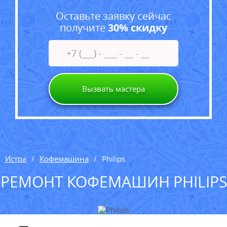
Оставьте заявку сейчас
получите
30% скидку
Вызвать мастера
Истра
Кофемашина
Philips
РЕМОНТ КОФЕМАШИН PHILIPS