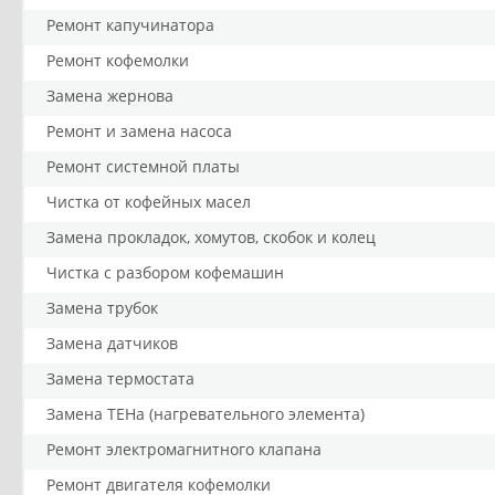
Ремонт капучинатора
Ремонт кофемолки
Замена жернова
Ремонт и замена насоса
Ремонт системной платы
Чистка от кофейных масел
Замена прокладок, хомутов, скобок и колец
Чистка с разбором кофемашин
Замена трубок
Замена датчиков
Замена термостата
Замена ТЕНа (нагревательного элемента)
Ремонт электромагнитного клапана
Ремонт двигателя кофемолки