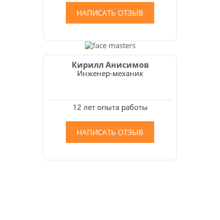
НАПИСАТЬ ОТЗЫВ
Кирилл Анисимов
Инженер-механик
12 лет опыта работы
НАПИСАТЬ ОТЗЫВ
Как мы работаем