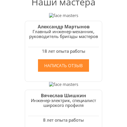
Наши мастера
Александр Мартынов
Главный инженер-механник,
руководитель бригады мастеров
18 лет опыта работы
НАПИСАТЬ ОТЗЫВ
Вячеслав Шишкин
Инженер-электрик, специалист
широкого профиля
8 лет опыта работы