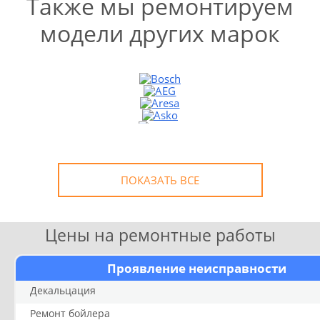
Также мы ремонтируем
модели других марок
УЗНАТЬ СТОИМОСТЬ
РЕМОНТА
Выезд и диагностика
БЕСПЛАТНО *
* в случае ремонта
ПОКАЗАТЬ ВСЕ
Цены на ремонтные работы
Проявление неисправности
Декальцация
Ремонт бойлера