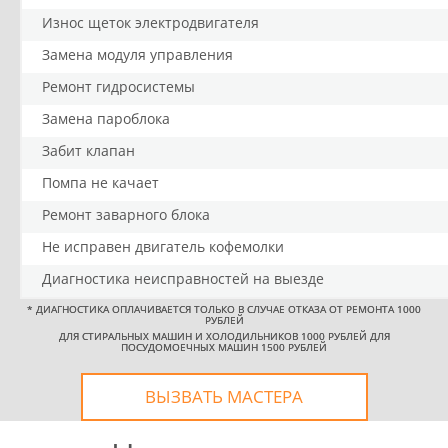
Износ щеток электродвигателя
Замена модуля управления
Ремонт гидросистемы
Замена пароблока
Забит клапан
Помпа не качает
Ремонт заварного блока
Не исправен двигатель кофемолки
Диагностика неисправностей на выезде
*
ДИАГНОСТИКА ОПЛАЧИВАЕТСЯ ТОЛЬКО В СЛУЧАЕ ОТКАЗА ОТ РЕМОНТА 1000
РУБЛЕЙ
ДЛЯ СТИРАЛЬНЫХ МАШИН И ХОЛОДИЛЬНИКОВ 1000 РУБЛЕЙ ДЛЯ
ПОСУДОМОЕЧНЫХ МАШИН 1500 РУБЛЕЙ
ВЫЗВАТЬ МАСТЕРА