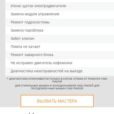
Износ щеток электродвигателя
Замена модуля управления
Ремонт гидросистемы
Замена пароблока
Забит клапан
Помпа не качает
Ремонт заварного блока
Не исправен двигатель кофемолки
Диагностика неисправностей на выезде
*
ДИАГНОСТИКА ОПЛАЧИВАЕТСЯ ТОЛЬКО В СЛУЧАЕ ОТКАЗА ОТ РЕМОНТА 1000
РУБЛЕЙ
ДЛЯ СТИРАЛЬНЫХ МАШИН И ХОЛОДИЛЬНИКОВ 1000 РУБЛЕЙ ДЛЯ
ПОСУДОМОЕЧНЫХ МАШИН 1500 РУБЛЕЙ
ВЫЗВАТЬ МАСТЕРА