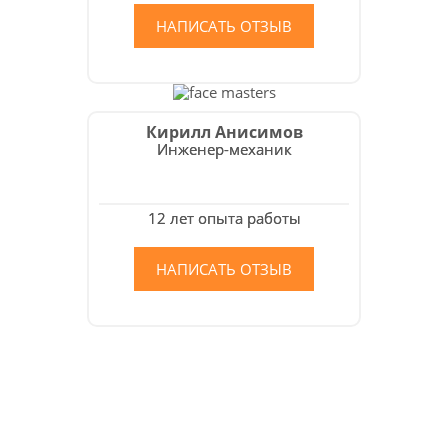
НАПИСАТЬ ОТЗЫВ
Кирилл Анисимов
Инженер-механик
12 лет опыта работы
НАПИСАТЬ ОТЗЫВ
Как мы работаем