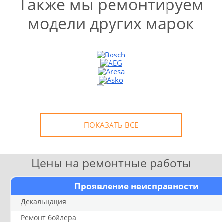
Также мы ремонтируем
модели других марок
УЗНАТЬ СТОИМОСТЬ
РЕМОНТА
Выезд и диагностика
БЕСПЛАТНО *
* в случае ремонта
ПОКАЗАТЬ ВСЕ
Цены на ремонтные работы
Проявление неисправности
Декальцация
Ремонт бойлера