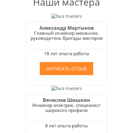
Наши мастера
Александр Мартынов
Главный инженер-механник,
руководитель бригады мастеров
18 лет опыта работы
НАПИСАТЬ ОТЗЫВ
Вячеслав Шишкин
Инженер-электрик, специалист
широкого профиля
8 лет опыта работы