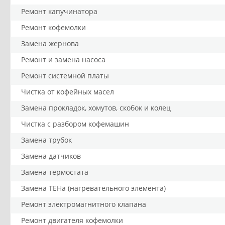
Ремонт капучинатора
Ремонт кофемолки
Замена жернова
Ремонт и замена насоса
Ремонт системной платы
Чистка от кофейных масел
Замена прокладок, хомутов, скобок и колец
Чистка с разбором кофемашин
Замена трубок
Замена датчиков
Замена термостата
Замена ТЕНа (нагревательного элемента)
Ремонт электромагнитного клапана
Ремонт двигателя кофемолки