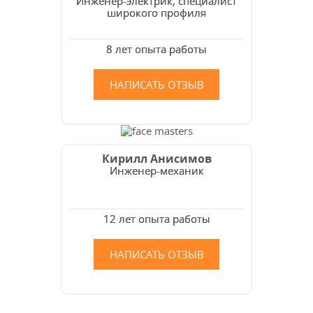
Инженер-электрик, специалист
широкого профиля
8 лет опыта работы
НАПИСАТЬ ОТЗЫВ
Кирилл Анисимов
Инженер-механик
12 лет опыта работы
НАПИСАТЬ ОТЗЫВ