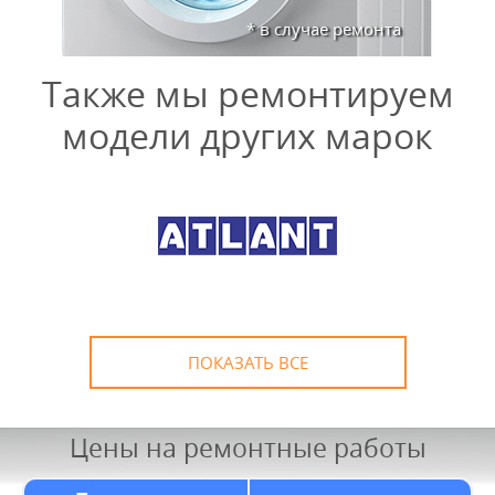
* в случае ремонта
Также мы ремонтируем
модели других марок
ПОКАЗАТЬ ВСЕ
Цены на ремонтные работы