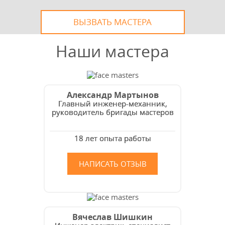
ВЫЗВАТЬ МАСТЕРА
Наши мастера
Александр Мартынов
Главный инженер-механник,
руководитель бригады мастеров
18 лет опыта работы
НАПИСАТЬ ОТЗЫВ
Вячеслав Шишкин