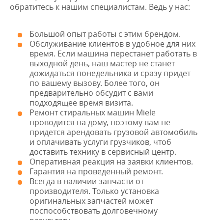
обратитесь к нашим специалистам. Ведь у нас:
Большой опыт работы с этим брендом.
Обслуживание клиентов в удобное для них
время. Если машина перестанет работать в
выходной день, наш мастер не станет
дожидаться понедельника и сразу придет
по вашему вызову. Более того, он
предварительно обсудит с вами
подходящее время визита.
Ремонт стиральных машин Miele
проводится на дому, поэтому вам не
придется арендовать грузовой автомобиль
и оплачивать услуги грузчиков, чтоб
доставить технику в сервисный центр.
Оперативная реакция на заявки клиентов.
Гарантия на проведенный ремонт.
Всегда в наличии запчасти от
производителя. Только установка
оригинальных запчастей может
поспособствовать долговечному