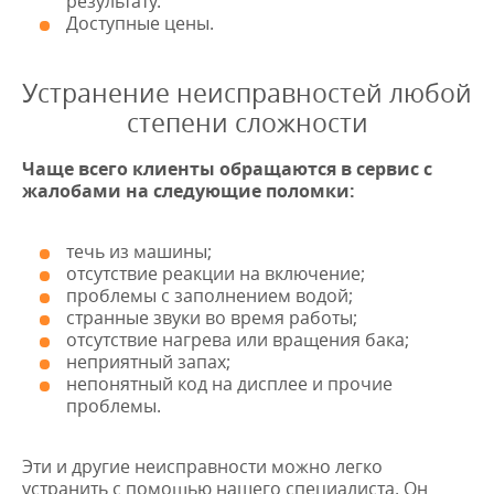
результату.
Доступные цены.
Устранение неисправностей любой
степени сложности
Чаще всего клиенты обращаются в сервис с
жалобами на следующие поломки:
течь из машины;
отсутствие реакции на включение;
проблемы с заполнением водой;
странные звуки во время работы;
отсутствие нагрева или вращения бака;
неприятный запах;
непонятный код на дисплее и прочие
проблемы.
Эти и другие неисправности можно легко
устранить с помощью нашего специалиста. Он