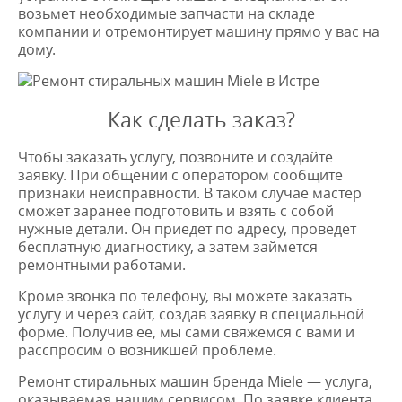
возьмет необходимые запчасти на складе
компании и отремонтирует машину прямо у вас на
дому.
Как сделать заказ?
Чтобы заказать услугу, позвоните и создайте
заявку. При общении с оператором сообщите
признаки неисправности. В таком случае мастер
сможет заранее подготовить и взять с собой
нужные детали. Он приедет по адресу, проведет
бесплатную диагностику, а затем займется
ремонтными работами.
Кроме звонка по телефону, вы можете заказать
услугу и через сайт, создав заявку в специальной
форме. Получив ее, мы сами свяжемся с вами и
расспросим о возникшей проблеме.
Ремонт стиральных машин бренда Miele — услуга,
оказываемая нашим сервисом. По заявке клиента