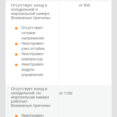
Отсутствует холод в
от 850
холодильной и
морозильной камере.
Возможные причины:
Отсутствует
сетевое
напряжение
Неисправен
узел оттайки
Неисправен
компрессор
Неисправен
модуль
управления
Отсутствует холод в
холодильной, но
от 1100
морозильная камера
работает.
Возможные причины:
Неисправен