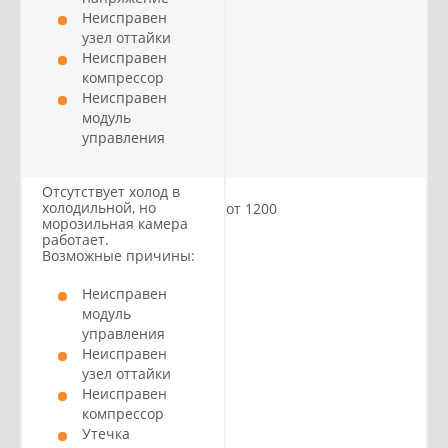
Неисправен
узел оттайки
Неисправен
компрессор
Неисправен
модуль
управления
Отсутствует холод в
холодильной, но
от 1200
морозильная камера
работает.
Возможные причины:
Неисправен
модуль
управления
Неисправен
узел оттайки
Неисправен
компрессор
Утечка