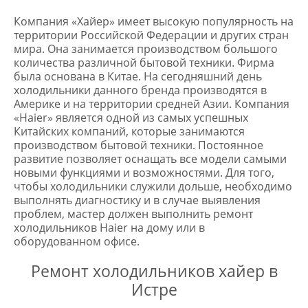
Компания «Хайер» имеет высокую популярность на
территории Российской Федерации и других стран
мира. Она занимается производством большого
количества различной бытовой техники. Фирма
была основана в Китае. На сегодняшний день
холодильники данного бренда производятся в
Америке и на территории средней Азии. Компания
«Haier» является одной из самых успешных
Китайских компаний, которые занимаются
производством бытовой техники. Постоянное
развитие позволяет оснащать все модели самыми
новыми функциями и возможностями. Для того,
чтобы холодильники служили дольше, необходимо
выполнять диагностику и в случае выявления
проблем, мастер должен выполнить ремонт
холодильников Haier на дому или в
оборудованном офисе.
Ремонт холодильников хайер в
Истре