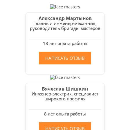
Александр Мартынов
Главный инженер-механник,
руководитель бригады мастеров
18 лет опыта работы
НАПИСАТЬ ОТЗЫВ
Вячеслав Шишкин
Инженер-электрик, специалист
широкого профиля
8 лет опыта работы
НАПИСАТЬ ОТЗЫВ