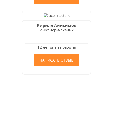
Кирилл Анисимов
Инженер-механик
12 лет опыта работы
НАПИСАТЬ ОТЗЫВ
Как мы работаем