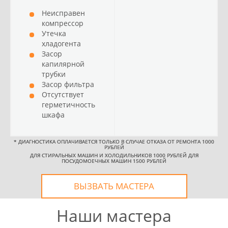
Неисправен
компрессор
Утечка
хладогента
Засор
капилярной
трубки
Засор фильтра
Отсутствует
герметичность
шкафа
*
ДИАГНОСТИКА ОПЛАЧИВАЕТСЯ ТОЛЬКО В СЛУЧАЕ ОТКАЗА ОТ РЕМОНТА 1000
РУБЛЕЙ
ДЛЯ СТИРАЛЬНЫХ МАШИН И ХОЛОДИЛЬНИКОВ 1000 РУБЛЕЙ ДЛЯ
ПОСУДОМОЕЧНЫХ МАШИН 1500 РУБЛЕЙ
ВЫЗВАТЬ МАСТЕРА
Наши мастера