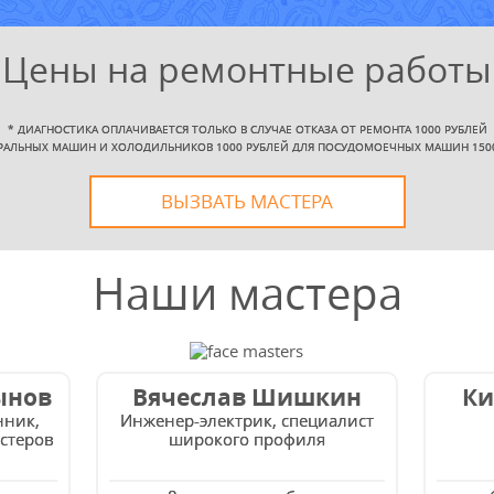
Цены на ремонтные работы
*
ДИАГНОСТИКА ОПЛАЧИВАЕТСЯ ТОЛЬКО В СЛУЧАЕ ОТКАЗА ОТ РЕМОНТА 1000 РУБЛЕЙ
РАЛЬНЫХ МАШИН И ХОЛОДИЛЬНИКОВ 1000 РУБЛЕЙ ДЛЯ ПОСУДОМОЕЧНЫХ МАШИН 150
ВЫЗВАТЬ МАСТЕРА
Наши мастера
ынов
Вячеслав Шишкин
Ки
нник,
Инженер-электрик, специалист
стеров
широкого профиля