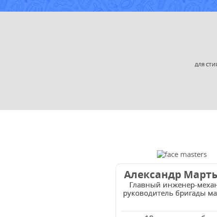
ДЛЯ СТИ
Александр Март
Главный инженер-меха
руководитель бригады ма