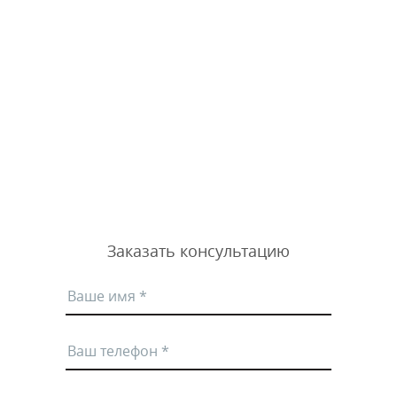
Заказать консультацию