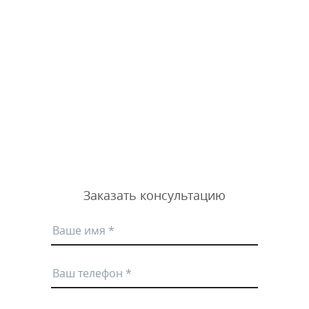
Заказать консультацию